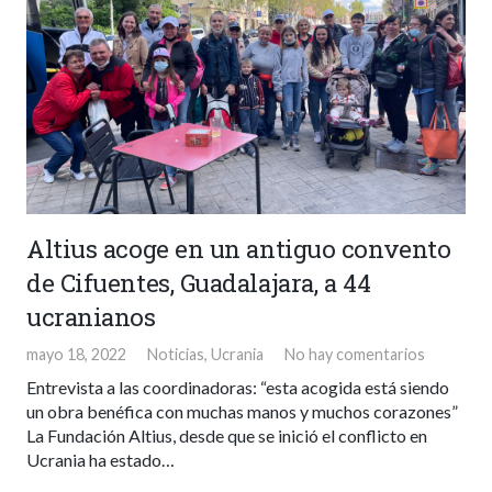
Altius acoge en un antiguo convento
de Cifuentes, Guadalajara, a 44
ucranianos
mayo 18, 2022
Noticias
,
Ucrania
No hay comentarios
Entrevista a las coordinadoras: “esta acogida está siendo
un obra benéfica con muchas manos y muchos corazones”
La Fundación Altius, desde que se inició el conflicto en
Ucrania ha estado…