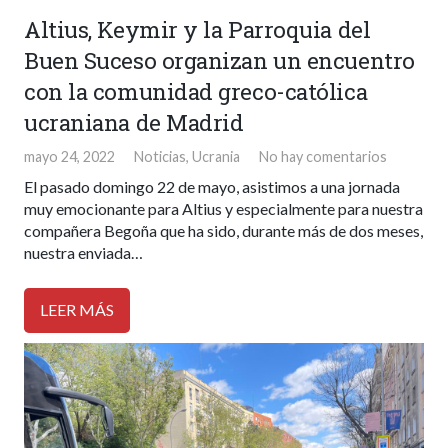
Altius, Keymir y la Parroquia del
Buen Suceso organizan un encuentro
con la comunidad greco-católica
ucraniana de Madrid
mayo 24, 2022
Noticias
,
Ucrania
No hay comentarios
El pasado domingo 22 de mayo, asistimos a una jornada
muy emocionante para Altius y especialmente para nuestra
compañera Begoña que ha sido, durante más de dos meses,
nuestra enviada…
LEER MÁS