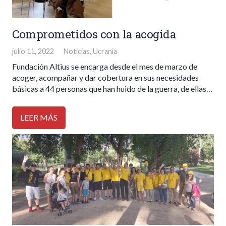
Comprometidos con la acogida
julio 11, 2022
Noticias
,
Ucrania
Fundación Altius se encarga desde el mes de marzo de
acoger, acompañar y dar cobertura en sus necesidades
básicas a 44 personas que han huido de la guerra, de ellas…
LEER MÁS