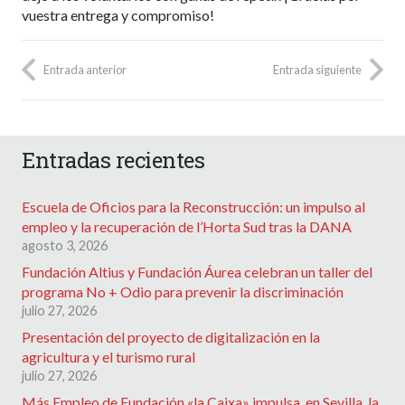
vuestra entrega y compromiso!
Entrada anterior
Entrada siguiente
Entradas recientes
Escuela de Oficios para la Reconstrucción: un impulso al
empleo y la recuperación de l’Horta Sud tras la DANA
agosto 3, 2026
Fundación Altius y Fundación Áurea celebran un taller del
programa No + Odio para prevenir la discriminación
julio 27, 2026
Presentación del proyecto de digitalización en la
agricultura y el turismo rural
julio 27, 2026
Más Empleo de Fundación «la Caixa» impulsa, en Sevilla, la