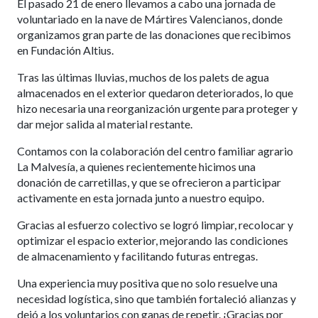
El pasado 21 de enero llevamos a cabo una jornada de
voluntariado en la nave de Mártires Valencianos, donde
organizamos gran parte de las donaciones que recibimos
en Fundación Altius.
Tras las últimas lluvias, muchos de los palets de agua
almacenados en el exterior quedaron deteriorados, lo que
hizo necesaria una reorganización urgente para proteger y
dar mejor salida al material restante.
Contamos con la colaboración del centro familiar agrario
La Malvesía, a quienes recientemente hicimos una
donación de carretillas, y que se ofrecieron a participar
activamente en esta jornada junto a nuestro equipo.
Gracias al esfuerzo colectivo se logró limpiar, recolocar y
optimizar el espacio exterior, mejorando las condiciones
de almacenamiento y facilitando futuras entregas.
Una experiencia muy positiva que no solo resuelve una
necesidad logística, sino que también fortaleció alianzas y
dejó a los voluntarios con ganas de repetir. ¡Gracias por