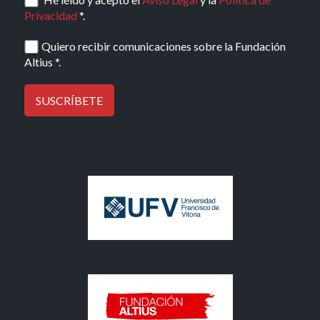
Privacidad
*.
Quiero recibir comunicaciones sobre la Fundación
Altius *.