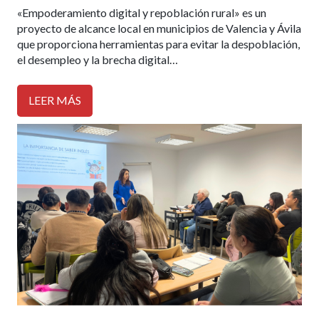
«Empoderamiento digital y repoblación rural» es un
proyecto de alcance local en municipios de Valencia y Ávila
que proporciona herramientas para evitar la despoblación,
el desempleo y la brecha digital…
LEER MÁS