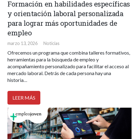
Formación en habilidades específicas
y orientación laboral personalizada
para lograr más oportunidades de
empleo
marzo 13, 2026
Noticias
Ofrecemos un programa que combina talleres formativos,
herramientas para la búsqueda de empleo y
acompañamiento personalizado para facilitar el acceso al
mercado laboral. Detrás de cada persona hay una
historia…
LEER MÁS