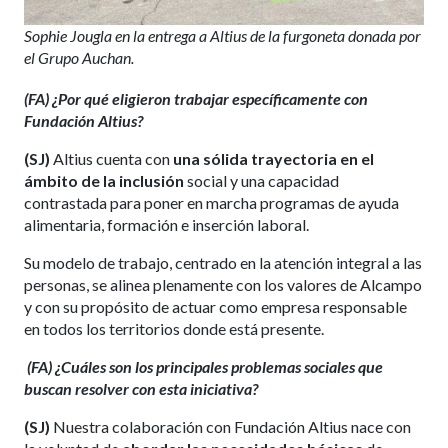
Sophie Jougla en la entrega a Altius de la furgoneta donada por
el Grupo Auchan.
(FA)
¿Por qué eligieron trabajar específicamente con
Fundación Altius?
(SJ)
Altius cuenta con
una sólida trayectoria en el
ámbito de la inclusión
social y una capacidad
contrastada para poner en marcha programas de ayuda
alimentaria, formación e inserción laboral.
Su modelo de trabajo, centrado en la atención integral a las
personas, se alinea plenamente con los valores de Alcampo
y con su propósito de actuar como empresa responsable
en todos los territorios donde está presente.
(FA)
¿Cuáles son los principales problemas sociales que
buscan resolver con esta iniciativa?
(SJ)
Nuestra colaboración con Fundación Altius nace con