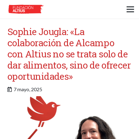
Sophie Jougla: «La
colaboración de Alcampo
con Altius no se trata solo de
dar alimentos, sino de ofrecer
oportunidades»
7 mayo, 2025