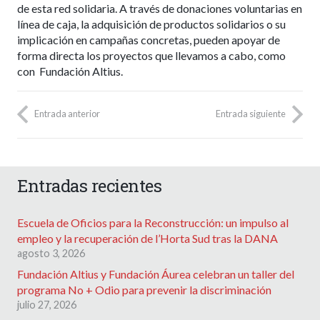
de esta red solidaria. A través de donaciones voluntarias en
línea de caja, la adquisición de productos
solidarios o su
implicación en campañas concretas, pueden apoyar de
forma directa los proyectos que llevamos a cabo, como
con Fundación Altius.
Entrada anterior
Entrada siguiente
Entradas recientes
Escuela de Oficios para la Reconstrucción: un impulso al
empleo y la recuperación de l’Horta Sud tras la DANA
agosto 3, 2026
Fundación Altius y Fundación Áurea celebran un taller del
programa No + Odio para prevenir la discriminación
julio 27, 2026