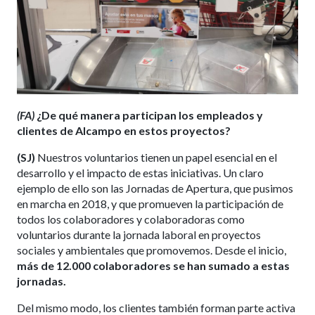
(FA)
¿De qué manera participan los empleados y
clientes de Alcampo en estos proyectos?
(SJ)
Nuestros voluntarios tienen un papel esencial en el
desarrollo y el impacto de estas iniciativas. Un claro
ejemplo de ello son las Jornadas de Apertura, que pusimos
en marcha en 2018, y que promueven la participación de
todos los colaboradores y colaboradoras como
voluntarios durante la jornada laboral en proyectos
sociales y ambientales que promovemos. Desde el inicio,
más de
12.000 colaboradores se han sumado a estas
jornadas.
Del mismo modo, los clientes también forman parte activa