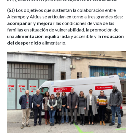
(SJ)
Los objetivos que sustentan la colaboración entre
Alcampo y Altius se articulan en torno a tres grandes ejes:
acompañar y mejorar
las condiciones de vida de las
familias en situación de vulnerabilidad, la promoción de
una
alimentación equilibrada
y accesible y la
reducción
del desperdicio
alimentario.