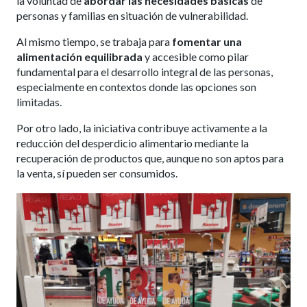
la voluntad de
abordar las necesidades básicas
de
personas y familias en situación de vulnerabilidad.
Al mismo tiempo, se trabaja para
fomentar una
alimentación equilibrada
y accesible como pilar
fundamental para el desarrollo integral de las personas,
especialmente en contextos donde las opciones son
limitadas.
Por otro lado, la iniciativa contribuye activamente a la
reducción del desperdicio alimentario mediante la
recuperación de productos que, aunque no son aptos para
la venta, sí pueden ser consumidos.