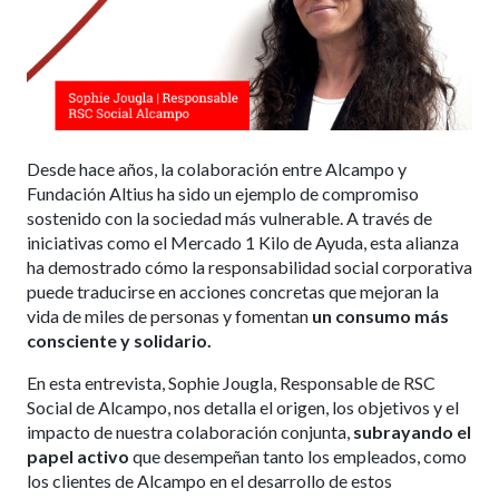
Desde hace años, la colaboración entre Alcampo y
Fundación Altius ha sido un ejemplo de compromiso
sostenido con la sociedad más vulnerable. A través de
iniciativas como el Mercado 1 Kilo de Ayuda, esta alianza
ha demostrado cómo la responsabilidad social corporativa
puede traducirse en acciones concretas que mejoran la
vida de miles de personas y fomentan
un consumo más
consciente y solidario.
En esta entrevista, Sophie Jougla, Responsable de RSC
Social de Alcampo, nos detalla el origen, los objetivos y el
impacto de nuestra colaboración conjunta,
subrayando el
papel activo
que desempeñan tanto los empleados, como
los clientes de Alcampo en el desarrollo de estos