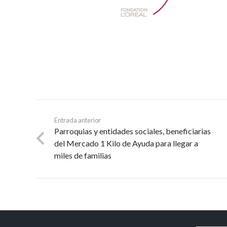
Entrada anterior
Parroquias y entidades sociales, beneficiarias
del Mercado 1 Kilo de Ayuda para llegar a
miles de familias