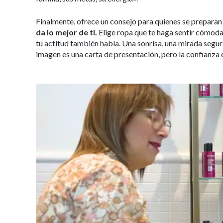
Finalmente, ofrece un consejo para quienes se preparan
da lo mejor de ti.
Elige ropa que te haga sentir cómoda 
tu actitud también habla. Una sonrisa, una mirada segu
imagen es una carta de presentación, pero la confianza e