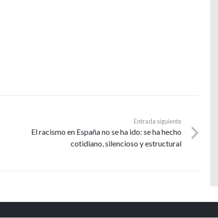
Entrada siguiente
El racismo en España no se ha ido: se ha hecho
cotidiano, silencioso y estructural