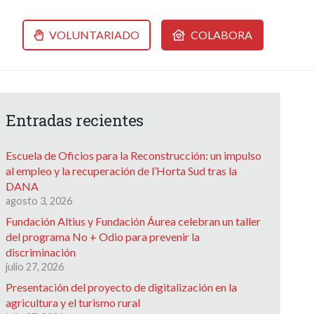
VOLUNTARIADO
COLABORA
Entradas recientes
Escuela de Oficios para la Reconstrucción: un impulso
al empleo y la recuperación de l’Horta Sud tras la
DANA
agosto 3, 2026
Fundación Altius y Fundación Áurea celebran un taller
del programa No + Odio para prevenir la
discriminación
julio 27, 2026
Presentación del proyecto de digitalización en la
agricultura y el turismo rural