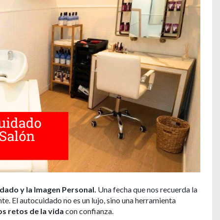
dado y la Imagen Personal.
Una fecha que nos recuerda la
e. El autocuidado no es un lujo, sino una herramienta
s retos de la vida
con confianza.