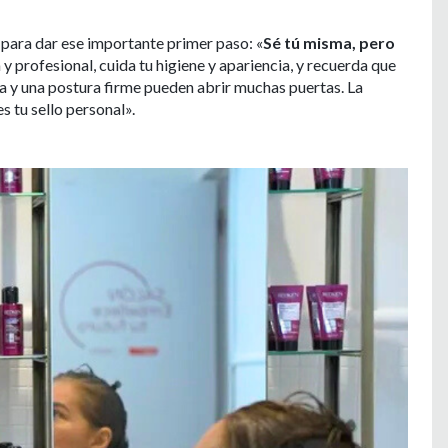
 para dar ese importante primer paso: «
Sé tú misma, pero
y profesional, cuida tu higiene y apariencia, y recuerda que
ra y una postura firme pueden abrir muchas puertas. La
s tu sello personal».