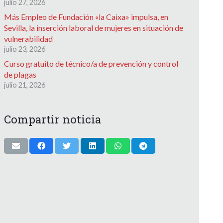
julio 27, 2026
Más Empleo de Fundación «la Caixa» impulsa, en
Sevilla, la inserción laboral de mujeres en situación de
vulnerabilidad
julio 23, 2026
Curso gratuito de técnico/a de prevención y control
de plagas
julio 21, 2026
Compartir noticia