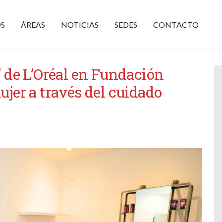
S
ÁREAS
NOTICIAS
SEDES
CONTACTO
 de L’Oréal en Fundación
jer a través del cuidado