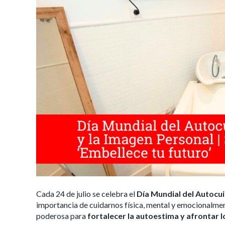
Cada 24 de julio se celebra el
Día Mundial del Autocui
importancia de cuidarnos física, mental y emocionalment
poderosa para
fortalecer la autoestima y afrontar lo