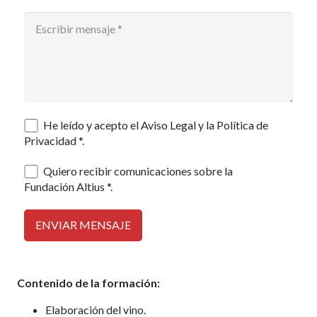
He leído y acepto el Aviso Legal y la Política de
Privacidad *.
Quiero recibir comunicaciones sobre la
Fundación Altius *.
Contenido de la formación:
Elaboración del vino.