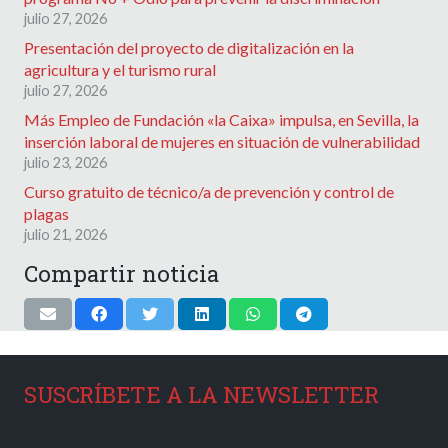
julio 27, 2026
Presentación del proyecto de digitalización en la
agricultura y el turismo rural
julio 27, 2026
Más Empleo de Fundación «la Caixa» impulsa, en Sevilla, la
inserción laboral de mujeres en situación de vulnerabilidad
julio 23, 2026
Curso gratuito de técnico/a de prevención y control de
plagas
julio 21, 2026
Compartir noticia
SUSCRÍBETE A LA NEWSLETTER