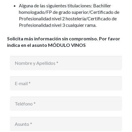
Alguna de las siguientes titulaciones: Bachiller
homologado/FP de grado superior/Certificado de
Profesionalidad nivel 2 hostelería/Certificado de
Profesionalidad nivel 3 cualquier rama.
Solicita más información sin compromiso. Por favor
indica en el asunto MÓDULO VINOS