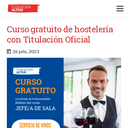
Curso gratuito de hostelería
con Titulación Oficial
26 julio, 2023