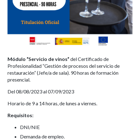
Módulo “Servicio de vinos”
del Certificado de
Profesionalidad “Gestión de procesos del servicio de
restauración” (Jefe/a de sala). 90 horas de formación
presencial.
Del 08/08/2023 al 07/09/2023
Horario de 9 a 14 horas, de lunes a viernes.
Requisitos:
DNI/NIE
Demanda de empleo.