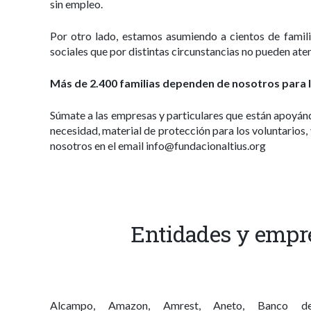
sin empleo.
Por otro lado, estamos asumiendo a cientos de famili
sociales que por distintas circunstancias no pueden aten
Más de 2.400 familias dependen de nosotros para l
Súmate a las empresas y particulares que están apoyá
necesidad, material de protección para los voluntarios
nosotros en el email info@fundacionaltius.org
Entidades y empr
Alcampo, Amazon, Amrest, Aneto, Banco de 