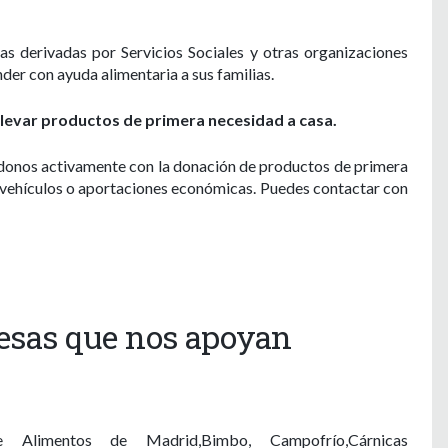
as derivadas por Servicios Sociales y otras organizaciones
der con ayuda alimentaria a sus familias.
levar productos de primera necesidad a casa.
ndonos activamente con la donación de productos de primera
, vehículos o aportaciones económicas. Puedes contactar con
esas que nos apoyan
Alimentos de Madrid,Bimbo, Campofrío,Cárnicas