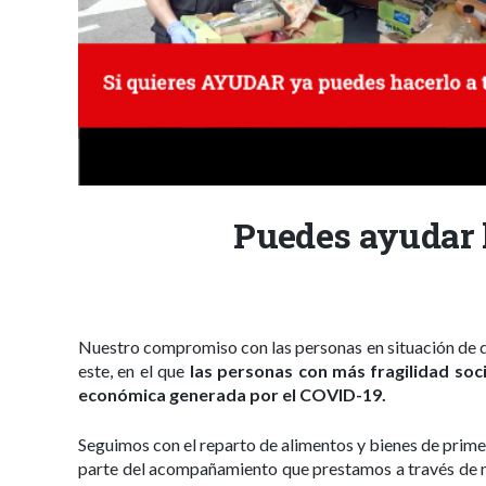
Puedes ayudar 
Nuestro compromiso con las personas en situación de
este, en el que
las personas con más fragilidad soci
económica generada por el COVID-19.
Seguimos con el reparto de alimentos y bienes de prim
parte del acompañamiento que prestamos a través de nue