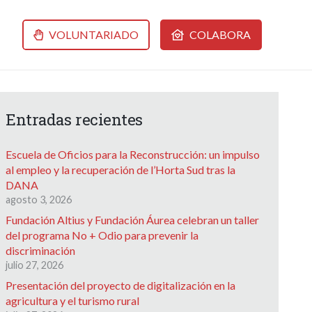
VOLUNTARIADO
COLABORA
Entradas recientes
Escuela de Oficios para la Reconstrucción: un impulso
al empleo y la recuperación de l’Horta Sud tras la
DANA
agosto 3, 2026
Fundación Altius y Fundación Áurea celebran un taller
del programa No + Odio para prevenir la
discriminación
julio 27, 2026
Presentación del proyecto de digitalización en la
agricultura y el turismo rural