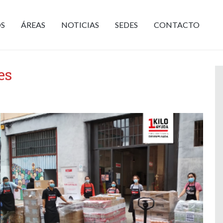
S
ÁREAS
NOTICIAS
SEDES
CONTACTO
es