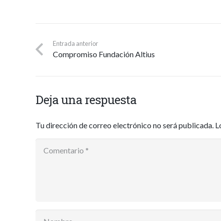
Entrada anterior
Compromiso Fundación Altius
Deja una respuesta
Tu dirección de correo electrónico no será publicada.
L