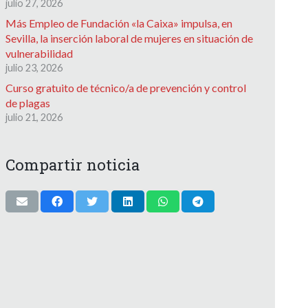
julio 27, 2026
Más Empleo de Fundación «la Caixa» impulsa, en
Sevilla, la inserción laboral de mujeres en situación de
vulnerabilidad
julio 23, 2026
Curso gratuito de técnico/a de prevención y control
de plagas
julio 21, 2026
Compartir noticia