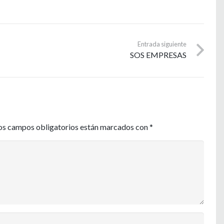
Entrada siguiente
SOS EMPRESAS
os campos obligatorios están marcados con
*