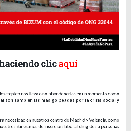
haciendo clic
aquí
 desempleo nos lleva a no abandonarlas en un momento como
al son también las más golpeadas por la crisis social y
era necesidad en nuestros centro de Madrid y Valencia, como
stros itinerarios de inserción laboral dirigidos a personas