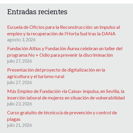
Entradas recientes
Escuela de Oficios para la Reconstrucción: un impulso al
empleo y la recuperación de l’Horta Sud tras la DANA
agosto 3, 2026
Fundación Altius y Fundación Áurea celebran un taller del
programa No + Odio para prevenir la discriminación
julio 27, 2026
Presentación del proyecto de digitalización en la
agricultura y el turismo rural
julio 27, 2026
Más Empleo de Fundación «la Caixa» impulsa, en Sevilla, la
inserción laboral de mujeres en situación de vulnerabilidad
julio 23, 2026
Curso gratuito de técnico/a de prevención y control de
plagas
julio 21, 2026