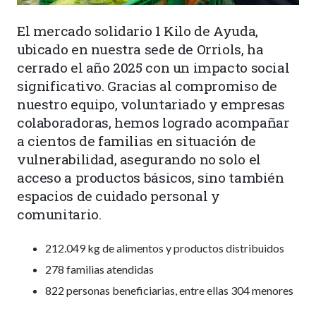
El mercado solidario 1 Kilo de Ayuda,
ubicado en nuestra sede de Orriols, ha
cerrado el año 2025 con un impacto social
significativo. Gracias al compromiso de
nuestro equipo, voluntariado y empresas
colaboradoras, hemos logrado acompañar
a cientos de familias en situación de
vulnerabilidad, asegurando no solo el
acceso a productos básicos, sino también
espacios de cuidado personal y
comunitario.
212.049 kg de alimentos y productos distribuidos
278 familias atendidas
822 personas beneficiarias, entre ellas 304 menores