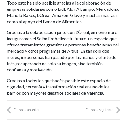
Todo esto ha sido posible gracias a la colaboración de
empresas solidarias como Lidl, Aldi, Alcampo, Mercadona,
Manolo Bakes, L’Oréal, Amazon, Glovo y muchas más, así
como al apoyo del Banco de Alimentos.
Gracias a la colaboración junto con L’Óreal, en noviembre
inauguramos el Salón Embellece tu futuro, un espacio que
ofrece tratamientos gratuitos a personas beneficiarias del
mercado y otros programas de Altius. En tan solo dos
meses, 65 personas han pasado por las manos y el arte de
Inés, recuperando no solo su imagen, sino también
confianza y motivación.
Gracias a todos los que hacéis posible este espacio de
dignidad, cercanía y transformación real en uno de los
barrios con mayores desafíos sociales de Valencia.
Entrada anterior
Entrada siguiente