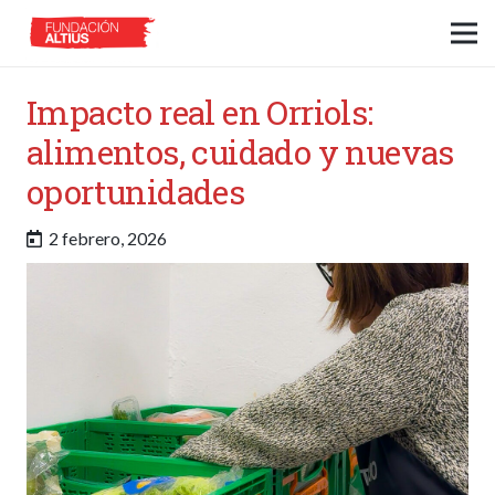
Impacto real en Orriols:
alimentos, cuidado y nuevas
oportunidades
2 febrero, 2026