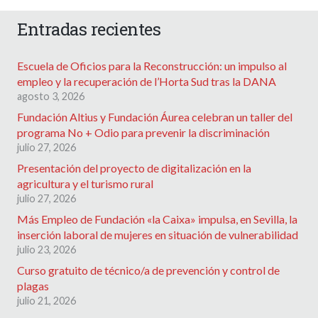
Entradas recientes
Escuela de Oficios para la Reconstrucción: un impulso al
empleo y la recuperación de l’Horta Sud tras la DANA
agosto 3, 2026
Fundación Altius y Fundación Áurea celebran un taller del
programa No + Odio para prevenir la discriminación
julio 27, 2026
Presentación del proyecto de digitalización en la
agricultura y el turismo rural
julio 27, 2026
Más Empleo de Fundación «la Caixa» impulsa, en Sevilla, la
inserción laboral de mujeres en situación de vulnerabilidad
julio 23, 2026
Curso gratuito de técnico/a de prevención y control de
plagas
julio 21, 2026