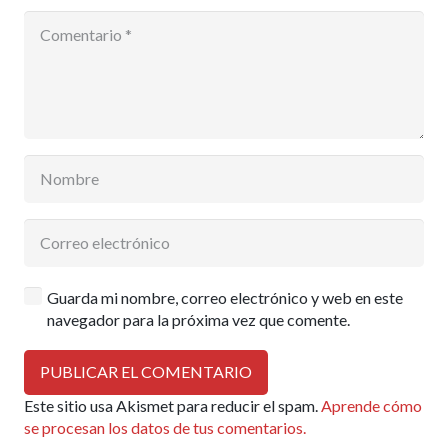
Guarda mi nombre, correo electrónico y web en este
navegador para la próxima vez que comente.
PUBLICAR EL COMENTARIO
Este sitio usa Akismet para reducir el spam.
Aprende cómo
se procesan los datos de tus comentarios.