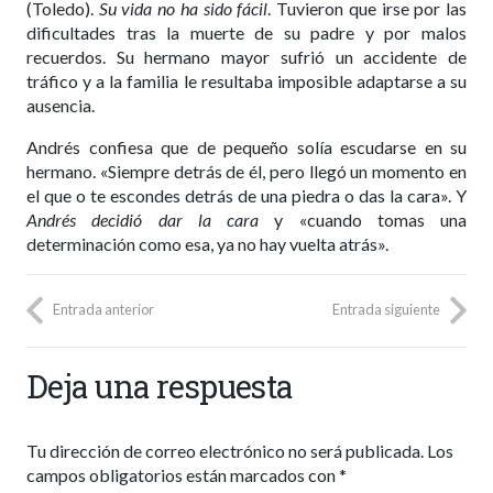
(Toledo).
Su vida no ha sido fácil
. Tuvieron que irse por las
dificultades tras la muerte de su padre y por malos
recuerdos. Su hermano mayor sufrió un accidente de
tráfico y a la familia le resultaba imposible adaptarse a su
ausencia.
Andrés confiesa que de pequeño solía escudarse en su
hermano. «Siempre detrás de él, pero llegó un momento en
el que o te escondes detrás de una piedra o das la cara». Y
Andrés decidió dar la cara
y «cuando tomas una
determinación como esa, ya no hay vuelta atrás».
Entrada anterior
Entrada siguiente
Deja una respuesta
Tu dirección de correo electrónico no será publicada.
Los
campos obligatorios están marcados con
*