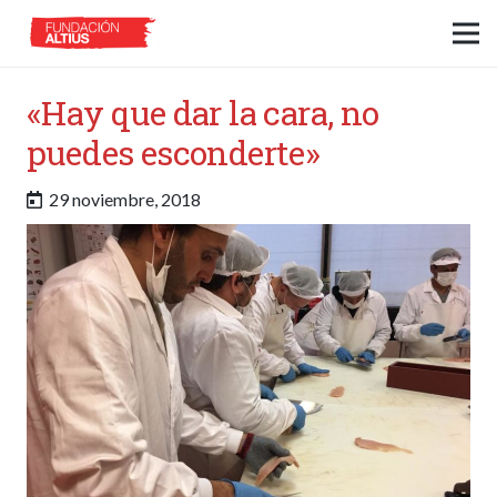
«Hay que dar la cara, no
puedes esconderte»
29 noviembre, 2018