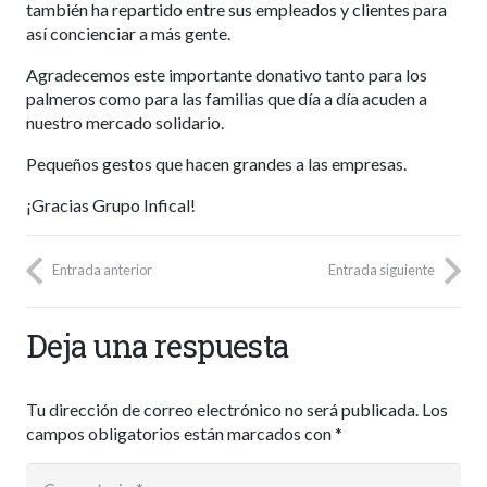
también ha repartido entre sus empleados y clientes para
así concienciar a más gente.
Agradecemos este importante donativo tanto para los
palmeros como para las familias que día a día acuden a
nuestro mercado solidario.
Pequeños gestos que hacen grandes a las empresas.
¡Gracias Grupo Infical!
Entrada anterior
Entrada siguiente
Deja una respuesta
Tu dirección de correo electrónico no será publicada.
Los
campos obligatorios están marcados con
*