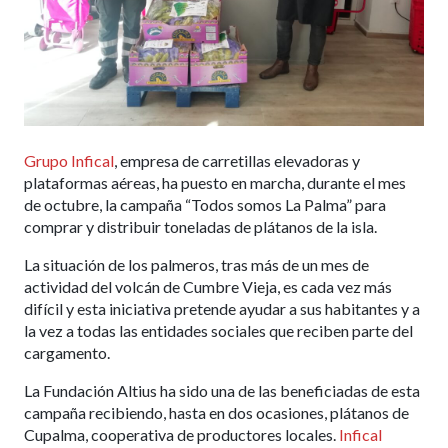
Grupo Infical
, empresa de carretillas elevadoras y
plataformas aéreas, ha puesto en marcha, durante el mes
de octubre, la campaña “Todos somos La Palma” para
comprar y distribuir toneladas de plátanos de la isla.
La situación de los palmeros, tras más de un mes de
actividad del volcán de Cumbre Vieja, es cada vez más
difícil y esta iniciativa pretende ayudar a sus habitantes y a
la vez a todas las entidades sociales que reciben parte del
cargamento.
La Fundación Altius ha sido una de las beneficiadas de esta
campaña recibiendo, hasta en dos ocasiones, plátanos de
Cupalma, cooperativa de productores locales.
Infical