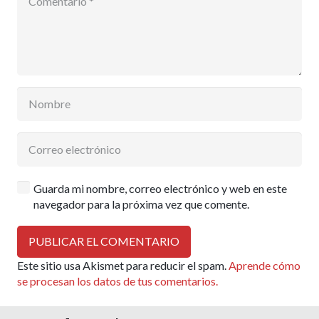
Guarda mi nombre, correo electrónico y web en este
navegador para la próxima vez que comente.
PUBLICAR EL COMENTARIO
Este sitio usa Akismet para reducir el spam.
Aprende cómo
se procesan los datos de tus comentarios.