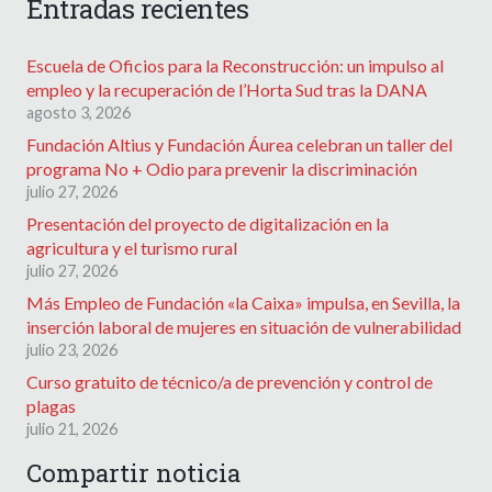
Entradas recientes
Escuela de Oficios para la Reconstrucción: un impulso al
empleo y la recuperación de l’Horta Sud tras la DANA
agosto 3, 2026
Fundación Altius y Fundación Áurea celebran un taller del
programa No + Odio para prevenir la discriminación
julio 27, 2026
Presentación del proyecto de digitalización en la
agricultura y el turismo rural
julio 27, 2026
Más Empleo de Fundación «la Caixa» impulsa, en Sevilla, la
inserción laboral de mujeres en situación de vulnerabilidad
julio 23, 2026
Curso gratuito de técnico/a de prevención y control de
plagas
julio 21, 2026
Compartir noticia