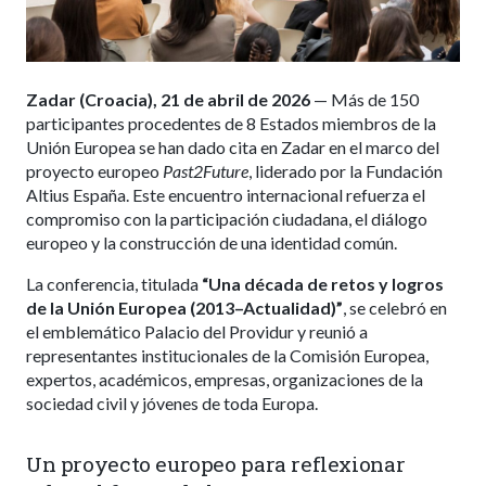
Zadar (Croacia), 21 de abril de 2026
— Más de 150
participantes procedentes de 8 Estados miembros de la
Unión Europea se han dado cita en Zadar en el marco del
proyecto europeo
Past2Future
, liderado por la Fundación
Altius España. Este encuentro internacional refuerza el
compromiso con la participación ciudadana, el diálogo
europeo y la construcción de una identidad común.
La conferencia, titulada
“Una década de retos y logros
de la Unión Europea (2013–Actualidad)”
, se celebró en
el emblemático Palacio del Providur y reunió a
representantes institucionales de la Comisión Europea,
expertos, académicos, empresas, organizaciones de la
sociedad civil y jóvenes de toda Europa.
Un proyecto europeo para reflexionar