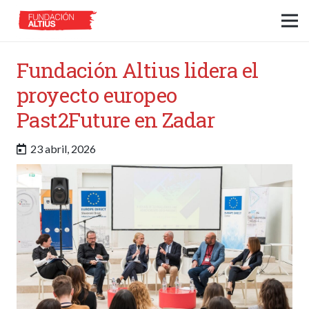
Fundación Altius lidera el
proyecto europeo
Past2Future en Zadar
23 abril, 2026