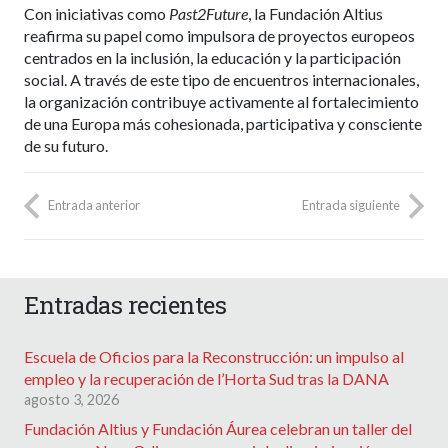
Con iniciativas como
Past2Future
, la Fundación Altius
reafirma su papel como impulsora de proyectos europeos
centrados en la inclusión, la educación y la participación
social. A través de este tipo de encuentros internacionales,
la organización contribuye activamente al fortalecimiento
de una Europa más cohesionada, participativa y consciente
de su futuro.
Entrada anterior
Entrada siguiente
Entradas recientes
Escuela de Oficios para la Reconstrucción: un impulso al
empleo y la recuperación de l’Horta Sud tras la DANA
agosto 3, 2026
Fundación Altius y Fundación Áurea celebran un taller del