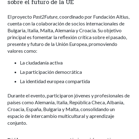
sobre el futuro de la UE
El proyecto
Past2Future
, coordinado por Fundación Altius,
cuenta con la colaboración de socios internacionales de
Bulgaria, Italia, Malta, Alemania y Croacia. Su objetivo
principal es fomentar la reflexión crítica sobre el pasado,
presente y futuro de la Unión Europea, promoviendo
valores como:
La ciudadanía activa
La participación democrática
La identidad europea compartida
Durante el evento, participaron jóvenes y profesionales de
países como Alemania, Italia, República Checa, Albania,
Croacia, España, Bulgaria y Malta, consolidando un
espacio de intercambio multicultural y aprendizaje
conjunto.