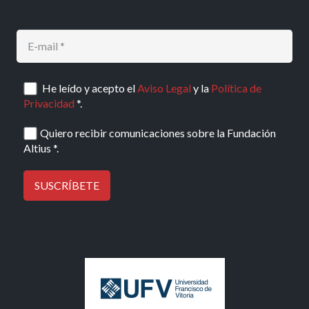
He leído y acepto el
Aviso Legal
y la
Política de
Privacidad
*.
Quiero recibir comunicaciones sobre la Fundación
Altius *.