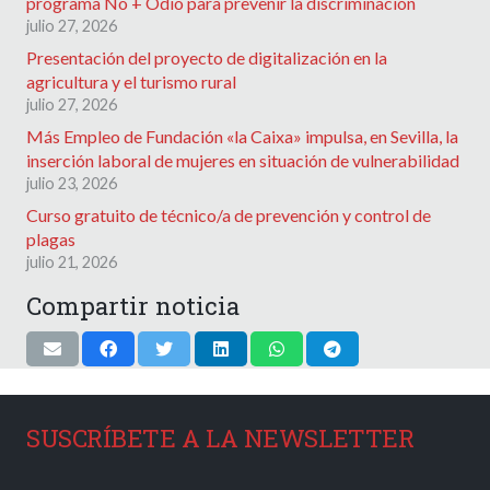
programa No + Odio para prevenir la discriminación
julio 27, 2026
Presentación del proyecto de digitalización en la
agricultura y el turismo rural
julio 27, 2026
Más Empleo de Fundación «la Caixa» impulsa, en Sevilla, la
inserción laboral de mujeres en situación de vulnerabilidad
julio 23, 2026
Curso gratuito de técnico/a de prevención y control de
plagas
julio 21, 2026
Compartir noticia
SUSCRÍBETE A LA NEWSLETTER