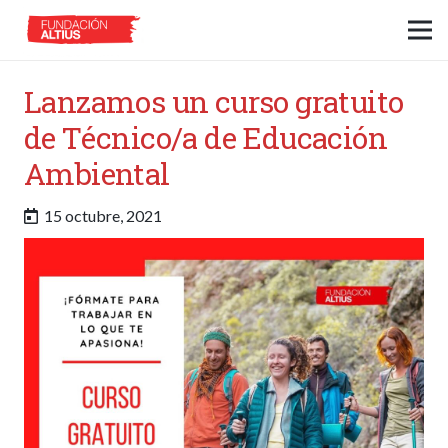
Lanzamos un curso gratuito
de Técnico/a de Educación
Ambiental
15 octubre, 2021