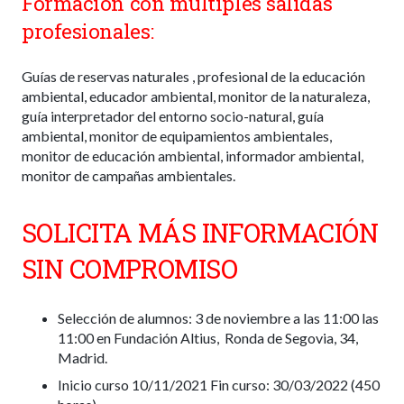
Formación con múltiples salidas
profesionales:
Guías de reservas naturales , profesional de la educación
ambiental, educador ambiental, monitor de la naturaleza,
guía interpretador del entorno socio-natural, guía
ambiental, monitor de equipamientos ambientales,
monitor de educación ambiental, informador ambiental,
monitor de campañas ambientales.
SOLICITA MÁS INFORMACIÓN
SIN COMPROMISO
Selección de alumnos: 3 de noviembre a las 11:00 las
11:00 en Fundación Altius, Ronda de Segovia, 34,
Madrid.
Inicio curso 10/11/2021 Fin curso: 30/03/2022 (450