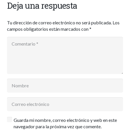
Deja una respuesta
Tu dirección de correo electrónico no será publicada.
Los
campos obligatorios están marcados con
*
Guarda mi nombre, correo electrónico y web en este
navegador para la próxima vez que comente.