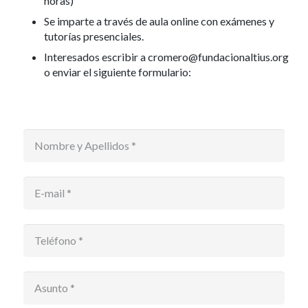
horas)
Se imparte a través de aula online con exámenes y
tutorías presenciales.
Interesados escribir a cromero@fundacionaltius.org
o enviar el siguiente formulario: