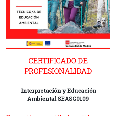
CERTIFICADO DE
PROFESIONALIDAD
Interpretación y Educación
Ambiental SEASG0109