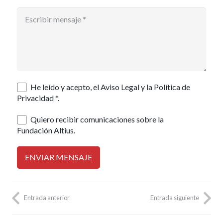
He leído y acepto, el Aviso Legal y la Política de
Privacidad *.
Quiero recibir comunicaciones sobre la
Fundación Altius.
Entrada anterior
Entrada siguiente