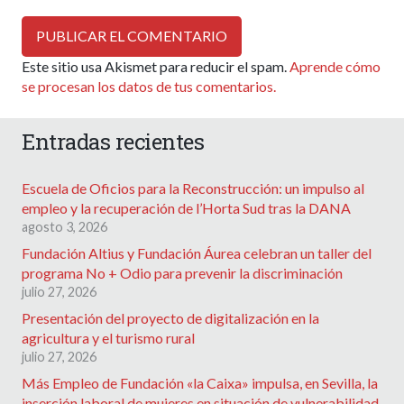
PUBLICAR EL COMENTARIO
Este sitio usa Akismet para reducir el spam.
Aprende cómo
se procesan los datos de tus comentarios.
Entradas recientes
Escuela de Oficios para la Reconstrucción: un impulso al
empleo y la recuperación de l’Horta Sud tras la DANA
agosto 3, 2026
Fundación Altius y Fundación Áurea celebran un taller del
programa No + Odio para prevenir la discriminación
julio 27, 2026
Presentación del proyecto de digitalización en la
agricultura y el turismo rural
julio 27, 2026
Más Empleo de Fundación «la Caixa» impulsa, en Sevilla, la
inserción laboral de mujeres en situación de vulnerabilidad