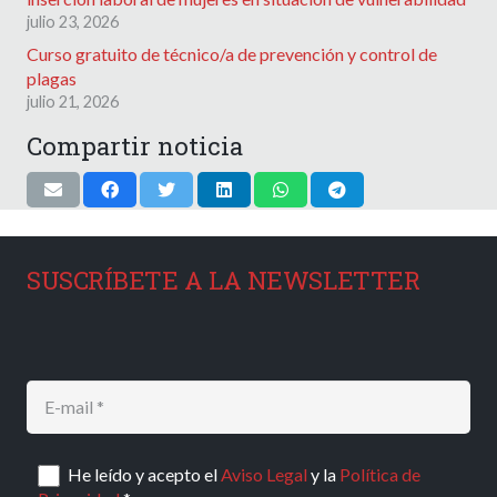
julio 23, 2026
Curso gratuito de técnico/a de prevención y control de
plagas
julio 21, 2026
Compartir noticia
SUSCRÍBETE A LA NEWSLETTER
He leído y acepto el
Aviso Legal
y la
Política de