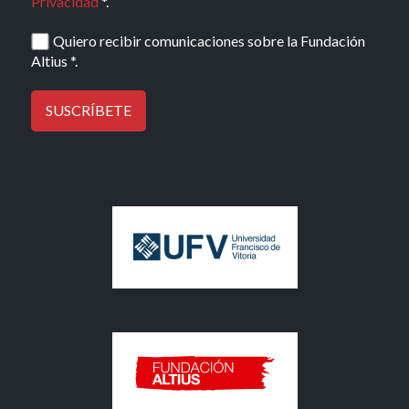
Privacidad
*.
Quiero recibir comunicaciones sobre la Fundación
Altius *.