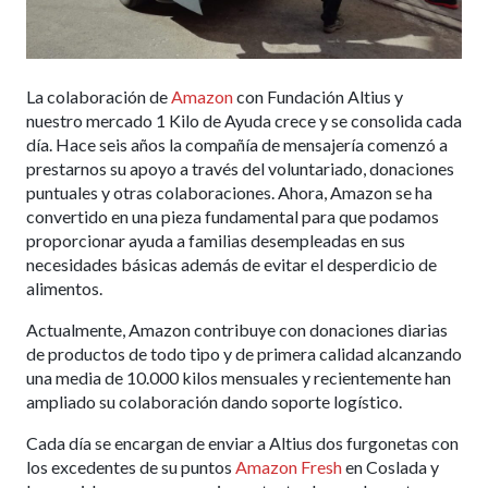
La colaboración de
Amazon
con Fundación Altius y
nuestro mercado 1 Kilo de Ayuda crece y se consolida cada
día. Hace seis años la compañía de mensajería comenzó a
prestarnos su apoyo a través del voluntariado, donaciones
puntuales y otras colaboraciones. Ahora, Amazon se ha
convertido en una pieza fundamental para que podamos
proporcionar ayuda a familias desempleadas en sus
necesidades básicas además de evitar el desperdicio de
alimentos.
Actualmente, Amazon contribuye con donaciones diarias
de productos de todo tipo y de primera calidad alcanzando
una media de 10.000 kilos mensuales y recientemente han
ampliado su colaboración dando soporte logístico.
Cada día se encargan de enviar a Altius dos furgonetas con
los excedentes de su puntos
Amazon Fresh
en Coslada y