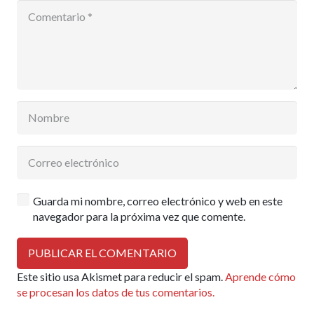
Guarda mi nombre, correo electrónico y web en este
navegador para la próxima vez que comente.
PUBLICAR EL COMENTARIO
Este sitio usa Akismet para reducir el spam.
Aprende cómo
se procesan los datos de tus comentarios.