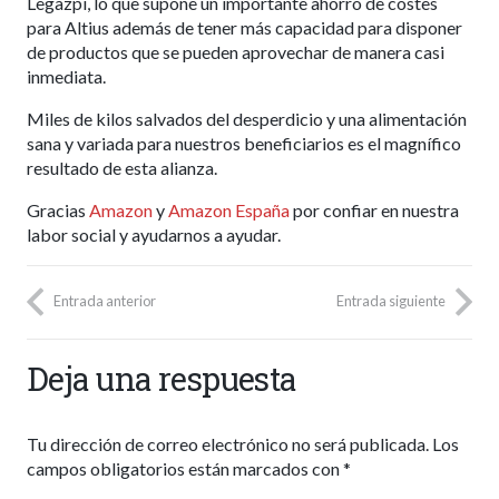
Legazpi, lo que supone un importante ahorro de costes
para Altius además de tener más capacidad para disponer
de productos que se pueden aprovechar de manera casi
inmediata.
Miles de kilos salvados del desperdicio y una alimentación
sana y variada para nuestros beneficiarios es el magnífico
resultado de esta alianza.
Gracias
Amazon
y
Amazon España
por confiar en nuestra
labor social y ayudarnos a ayudar.
Entrada anterior
Entrada siguiente
Deja una respuesta
Tu dirección de correo electrónico no será publicada.
Los
campos obligatorios están marcados con
*