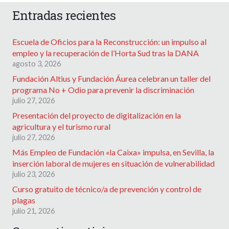
Entradas recientes
Escuela de Oficios para la Reconstrucción: un impulso al
empleo y la recuperación de l’Horta Sud tras la DANA
agosto 3, 2026
Fundación Altius y Fundación Áurea celebran un taller del
programa No + Odio para prevenir la discriminación
julio 27, 2026
Presentación del proyecto de digitalización en la
agricultura y el turismo rural
julio 27, 2026
Más Empleo de Fundación «la Caixa» impulsa, en Sevilla, la
inserción laboral de mujeres en situación de vulnerabilidad
julio 23, 2026
Curso gratuito de técnico/a de prevención y control de
plagas
julio 21, 2026