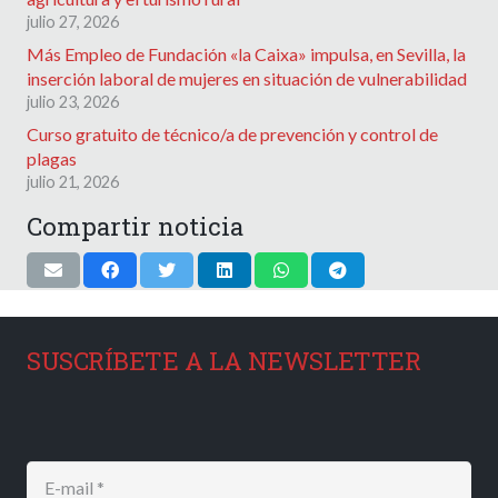
julio 27, 2026
Más Empleo de Fundación «la Caixa» impulsa, en Sevilla, la
inserción laboral de mujeres en situación de vulnerabilidad
julio 23, 2026
Curso gratuito de técnico/a de prevención y control de
plagas
julio 21, 2026
Compartir noticia
SUSCRÍBETE A LA NEWSLETTER