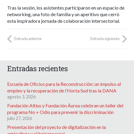
Tras la sesión, los asistentes participaron en un espacio de
networking, una foto de familia y un aperitivo que cerró
esta inspiradora jornada de colaboración intersectorial.
Entrada anterior
Entrada siguiente
Entradas recientes
Escuela de Oficios para la Reconstrucción: un impulso al
empleo y la recuperación de l’Horta Sud tras la DANA
agosto 3, 2026
Fundación Altius y Fundación Áurea celebran un taller del
programa No + Odio para prevenir la discriminación
julio 27, 2026
Presentación del proyecto de digitalización en la
agricultura y el turismo rural