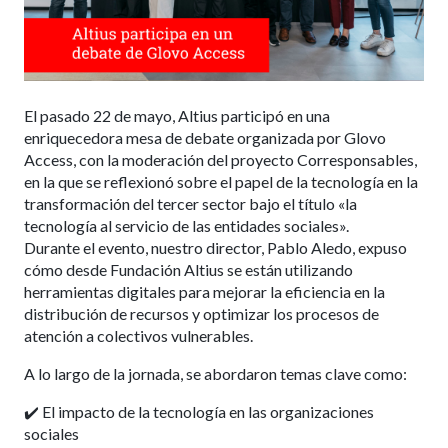
El pasado 22 de mayo, Altius participó en una
enriquecedora mesa de debate organizada por Glovo
Access, con la moderación del proyecto Corresponsables,
en la que se reflexionó sobre el papel de la tecnología en la
transformación del tercer sector bajo el título «la
tecnología al servicio de las entidades sociales».
Durante el evento, nuestro director, Pablo Aledo, expuso
cómo desde Fundación Altius se están utilizando
herramientas digitales para mejorar la eficiencia en la
distribución de recursos y optimizar los procesos de
atención a colectivos vulnerables.
A lo largo de la jornada, se abordaron temas clave como:
✔️ El impacto de la tecnología en las organizaciones
sociales