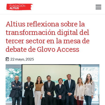
Altius reflexiona sobre la
transformación digital del
tercer sector en la mesa de
debate de Glovo Access
22 mayo, 2025