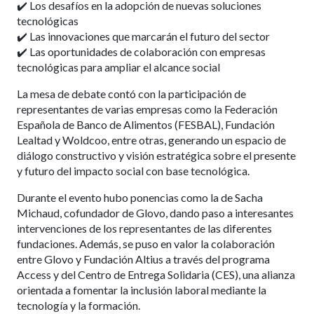
✔️ Los desafíos en la adopción de nuevas soluciones
tecnológicas
✔️ Las innovaciones que marcarán el futuro del sector
✔️ Las oportunidades de colaboración con empresas
tecnológicas para ampliar el alcance social
La mesa de debate contó con la participación de
representantes de varias empresas como la Federación
Española de Banco de Alimentos (FESBAL), Fundación
Lealtad y Woldcoo, entre otras, generando un espacio de
diálogo constructivo y visión estratégica sobre el presente
y futuro del impacto social con base tecnológica.
Durante el evento hubo ponencias como la de Sacha
Michaud, cofundador de Glovo, dando paso a interesantes
intervenciones de los representantes de las diferentes
fundaciones. Además, se puso en valor la colaboración
entre Glovo y Fundación Altius a través del programa
Access y del Centro de Entrega Solidaria (CES), una alianza
orientada a fomentar la inclusión laboral mediante la
tecnología y la formación.