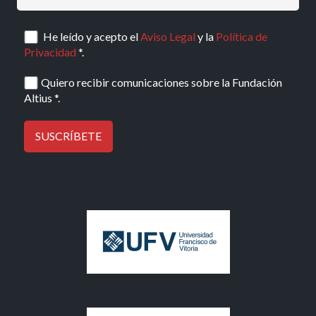
He leído y acepto el
Aviso Legal
y la
Política de
Privacidad
*.
Quiero recibir comunicaciones sobre la Fundación
Altius *.