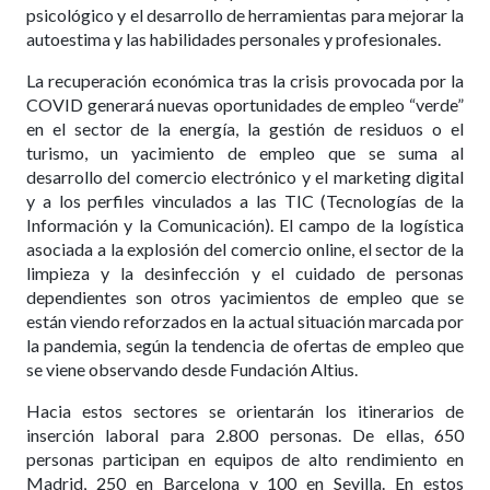
psicológico y el desarrollo de herramientas para mejorar la
autoestima y las habilidades personales y profesionales.
La recuperación económica tras la crisis provocada por la
COVID generará nuevas oportunidades de empleo “verde”
en el sector de la energía, la gestión de residuos o el
turismo, un yacimiento de empleo que se suma al
desarrollo del comercio electrónico y el marketing digital
y a los perfiles vinculados a las TIC (Tecnologías de la
Información y la Comunicación). El campo de la logística
asociada a la explosión del comercio online, el sector de la
limpieza y la desinfección y el cuidado de personas
dependientes son otros yacimientos de empleo que se
están viendo reforzados en la actual situación marcada por
la pandemia, según la tendencia de ofertas de empleo que
se viene observando desde Fundación Altius.
Hacia estos sectores se orientarán los itinerarios de
inserción laboral para 2.800 personas. De ellas, 650
personas participan en equipos de alto rendimiento en
Madrid, 250 en Barcelona y 100 en Sevilla. En estos