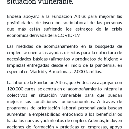
situación vulnerable.
Endesa apoyará a la Fundación Altius para mejorar las
posibilidades de inserción sociolaboral de las personas
que más están sufriendo los estragos de la crisis
económica derivada de la COVID-19.
Las medidas de acompañamiento en la búsqueda de
empleo se unen a las ayudas directas para la cobertura de
necesidades básicas (alimentos y productos de higiene y
limpieza) entregadas desde el inicio de la pandemia, en
especial en Madrid y Barcelona, a 2.000 familias.
La labor de la Fundación Altius, que Endesa va a apoyar con
120.000 euros, se centra en el acompañamiento integral a
colectivos en situación vulnerable para que puedan
mejorar sus condiciones socioeconómicas. A través de
programas de orientación laboral personalizada buscan
aumentar la empleabilidad enfocando a los beneficiarios
hacia los nuevos yacimientos de empleo. Además, incluyen
acciones de formación y prácticas en empresas, apoyo