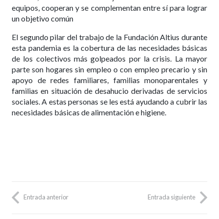
equipos, cooperan y se complementan entre sí para lograr
un objetivo común
El segundo pilar del trabajo de la Fundación Altius durante
esta pandemia es la cobertura de las necesidades básicas
de los colectivos más golpeados por la crisis. La mayor
parte son hogares sin empleo o con empleo precario y sin
apoyo de redes familiares, familias monoparentales y
familias en situación de desahucio derivadas de servicios
sociales. A estas personas se les está ayudando a cubrir las
necesidades básicas de alimentación e higiene.
Entrada anterior
Entrada siguiente