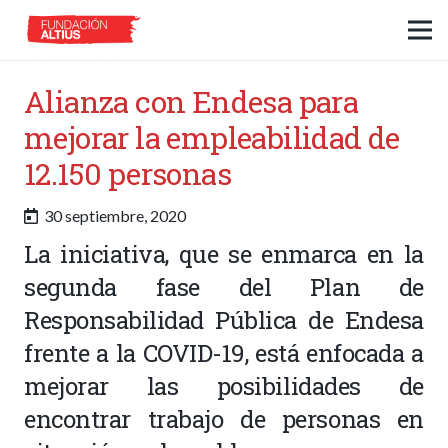
Alianza con Endesa para
mejorar la empleabilidad de
12.150 personas
30 septiembre, 2020
La iniciativa, que se enmarca en la
segunda fase del Plan de
Responsabilidad Pública de Endesa
frente a la COVID-19, está enfocada a
mejorar las posibilidades de
encontrar trabajo de personas en