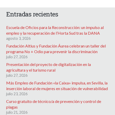
Entradas recientes
Escuela de Oficios para la Reconstrucción: un impulso al
empleo y la recuperación de l’Horta Sud tras la DANA
agosto 3, 2026
Fundación Altius y Fundación Áurea celebran un taller del
programa No + Odio para prevenir la discriminación
julio 27, 2026
Presentación del proyecto de digitalización en la
agricultura y el turismo rural
julio 27, 2026
Más Empleo de Fundación «la Caixa» impulsa, en Sevilla, la
inserción laboral de mujeres en situación de vulnerabilidad
julio 23, 2026
Curso gratuito de técnico/a de prevención y control de
plagas
julio 21, 2026