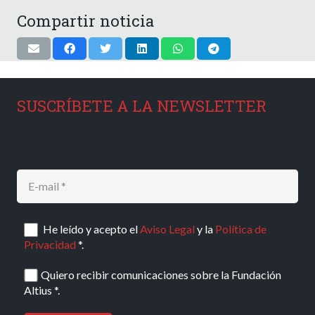
Compartir noticia
SUSCRÍBETE A LA NEWSLETTER
He leído y acepto el
Aviso Legal
y la
Política de
Privacidad
*.
Quiero recibir comunicaciones sobre la Fundación
Altius *.