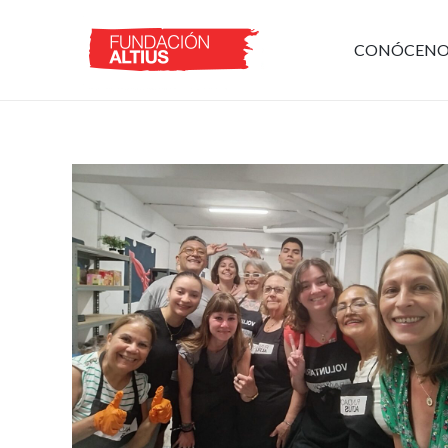
CONÓCENO