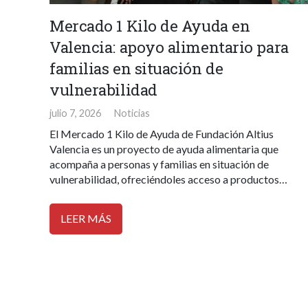
Mercado 1 Kilo de Ayuda en
Valencia: apoyo alimentario para
familias en situación de
vulnerabilidad
julio 7, 2026
Noticias
El Mercado 1 Kilo de Ayuda de Fundación Altius
Valencia es un proyecto de ayuda alimentaria que
acompaña a personas y familias en situación de
vulnerabilidad, ofreciéndoles acceso a productos…
LEER MÁS