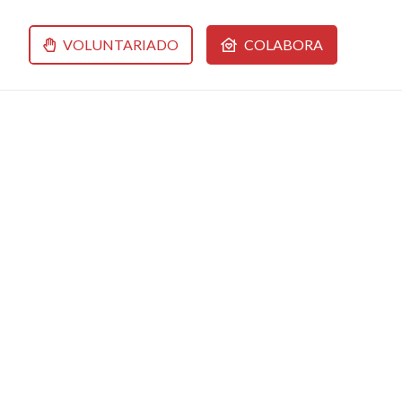
VOLUNTARIADO
COLABORA