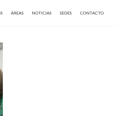
S
ÁREAS
NOTICIAS
SEDES
CONTACTO