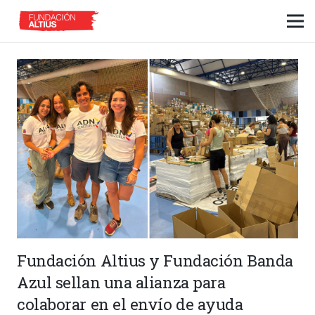
Fundación Altius y Fundación Banda
Azul sellan una alianza para
colaborar en el envío de ayuda