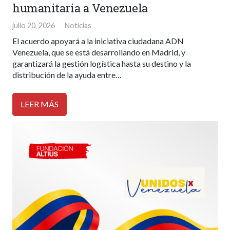
humanitaria a Venezuela
julio 20, 2026
Noticias
El acuerdo apoyará a la iniciativa ciudadana ADN
Venezuela, que se está desarrollando en Madrid, y
garantizará la gestión logística hasta su destino y la
distribución de la ayuda entre…
LEER MÁS