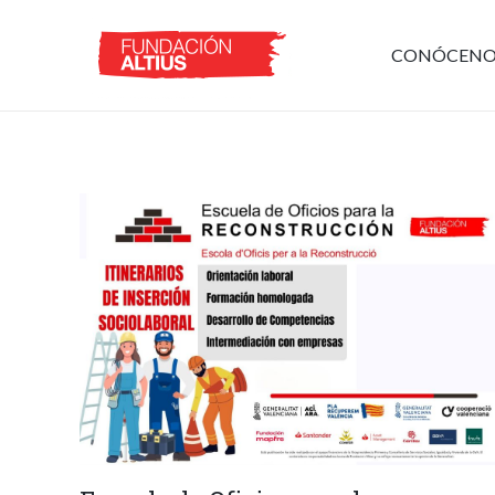
CONÓCENO