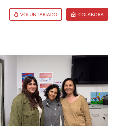
VOLUNTARIADO
COLABORA