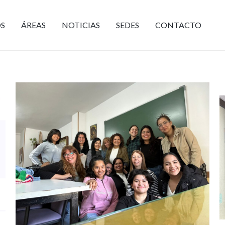
S
ÁREAS
NOTICIAS
SEDES
CONTACTO