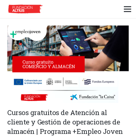
Cursos gratuitos de Atención al
cliente y Gestión de operaciones de
almacén | Programa +Empleo Joven