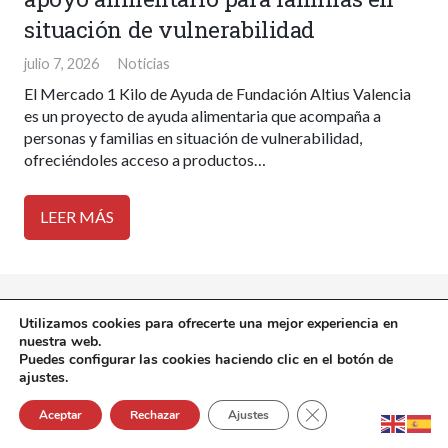
situación de vulnerabilidad
julio 7, 2026
Noticias
El Mercado 1 Kilo de Ayuda de Fundación Altius Valencia
es un proyecto de ayuda alimentaria que acompaña a
personas y familias en situación de vulnerabilidad,
ofreciéndoles acceso a productos…
LEER MÁS
Utilizamos cookies para ofrecerte una mejor experiencia en
nuestra web.
Puedes configurar las cookies haciendo clic en el botón de
ajustes.
Cerrar el banner de 
Aceptar
Rechazar
Ajustes