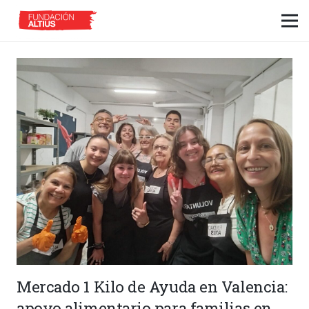
Mercado 1 Kilo de Ayuda en Valencia:
apoyo alimentario para familias en